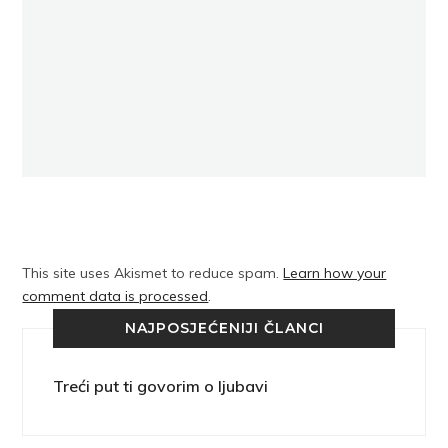
This site uses Akismet to reduce spam.
Learn how your
comment data is processed
.
NAJPOSJEĆENIJI ČLANCI
Treći put ti govorim o ljubavi