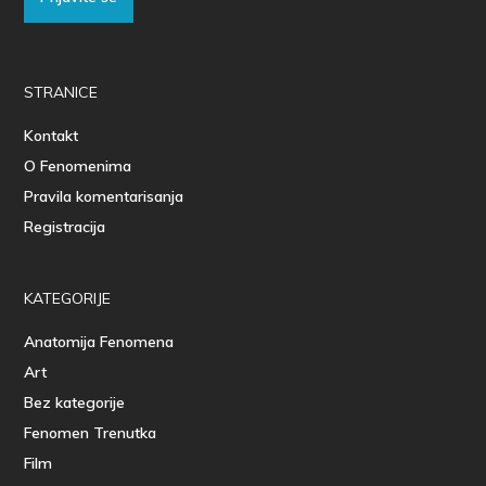
STRANICE
Kontakt
O Fenomenima
Pravila komentarisanja
Registracija
KATEGORIJE
Anatomija Fenomena
Art
Bez kategorije
Fenomen Trenutka
Film