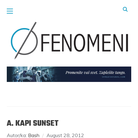
A. KAPI SUNSET
Autor/ka:
Bash
August 28, 2012