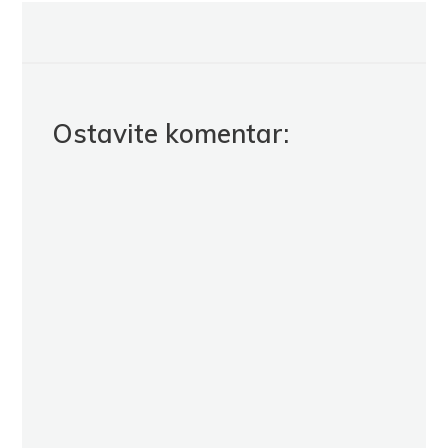
Ostavite komentar: