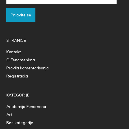
Adresa
Prijavite se
STRANICE
Kontakt
O Fenomenima
Pravila komentarisanja
Registracija
KATEGORIJE
Anatomija Fenomena
Art
Bez kategorije