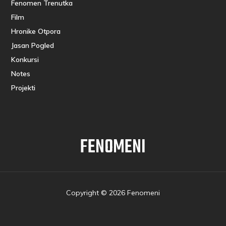
Fenomen Trenutka
Film
Hronike Otpora
Jasan Pogled
Konkursi
Notes
Projekti
FENOMENI
Copyright © 2026 Fenomeni