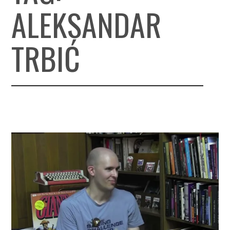
ALEKSANDAR
TRBIĆ