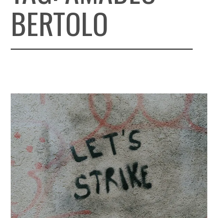
BERTOLO