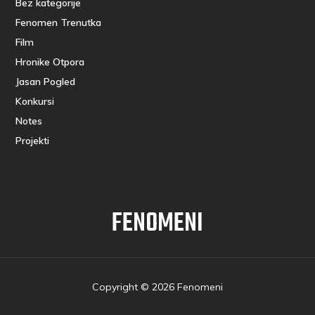
Bez kategorije
Fenomen Trenutka
Film
Hronike Otpora
Jasan Pogled
Konkursi
Notes
Projekti
FENOMENI
Copyright © 2026 Fenomeni