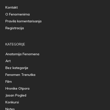
Kontakt
O Fenomenima
Pravila komentarisanja
Registracija
KATEGORIJE
Anatomija Fenomena
Art
Bez kategorije
Fenomen Trenutka
Film
Hronike Otpora
Jasan Pogled
Konkursi
Notes