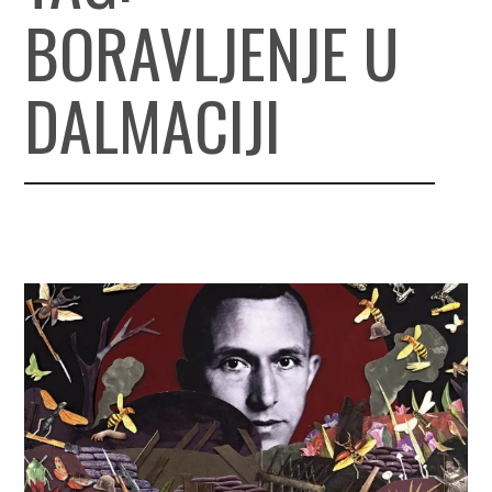
BORAVLJENJE U
DALMACIJI