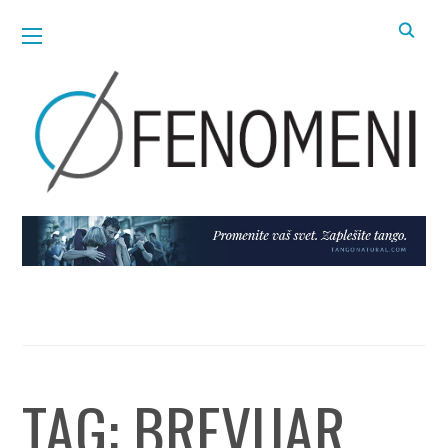
TAG:
BREVIJAR