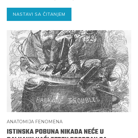
NASTAVI SA ČITANJEM
ANATOMIJA FENOMENA
ISTINSKA POBUNA NIKADA NEĆE U