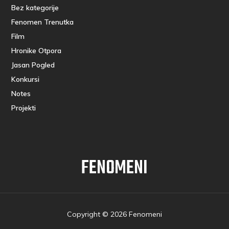
Bez kategorije
Fenomen Trenutka
Film
Hronike Otpora
Jasan Pogled
Konkursi
Notes
Projekti
FENOMENI
Copyright © 2026 Fenomeni