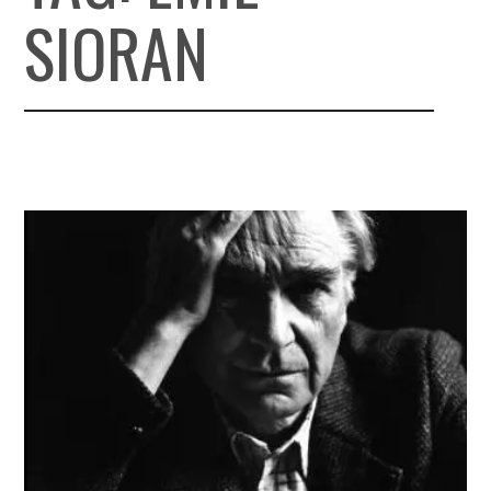
SIORAN