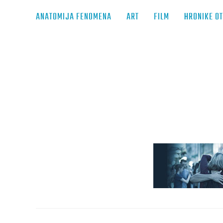
ANATOMIJA FENOMENA
ART
FILM
HRONIKE O