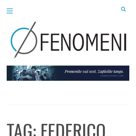
TAG:
FEDERICO