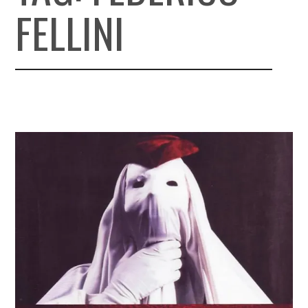
FELLINI