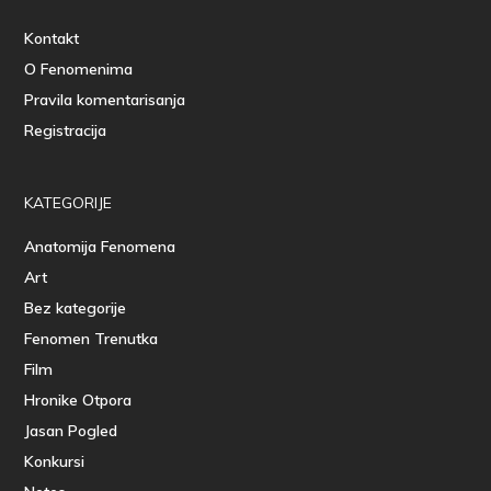
Kontakt
O Fenomenima
Pravila komentarisanja
Registracija
KATEGORIJE
Anatomija Fenomena
Art
Bez kategorije
Fenomen Trenutka
Film
Hronike Otpora
Jasan Pogled
Konkursi