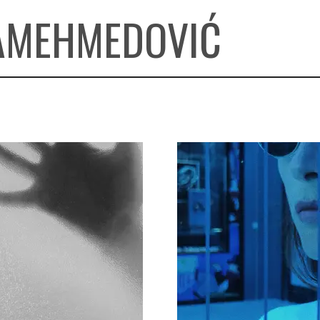
AMEHMEDOVIĆ