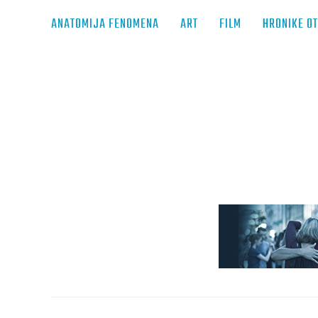
ANATOMIJA FENOMENA
ART
FILM
HRONIKE O