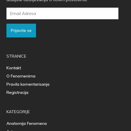
Email
Adresa
Prijavite se
STRANICE
Kontakt
O Fenomenima
Pravila komentarisanja
Registracija
KATEGORIJE
Anatomija Fenomena