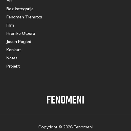
Art
Bez kategorije
Fenomen Trenutka
Film
Hronike Otpora
Jasan Pogled
Konkursi
Notes
Projekti
FENOMENI
Copyright © 2026 Fenomeni