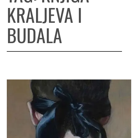
KRALJEVA I
BUDALA