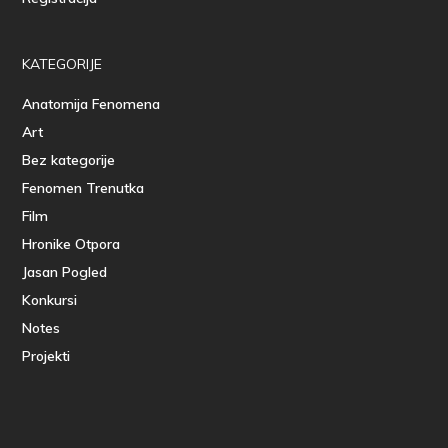
KATEGORIJE
Anatomija Fenomena
Art
Bez kategorije
Fenomen Trenutka
Film
Hronike Otpora
Jasan Pogled
Konkursi
Notes
Projekti