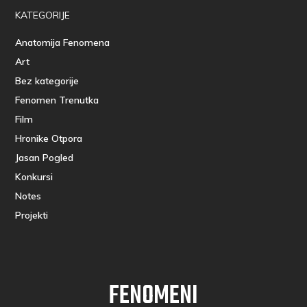
KATEGORIJE
Anatomija Fenomena
Art
Bez kategorije
Fenomen Trenutka
Film
Hronike Otpora
Jasan Pogled
Konkursi
Notes
Projekti
FENOMENI