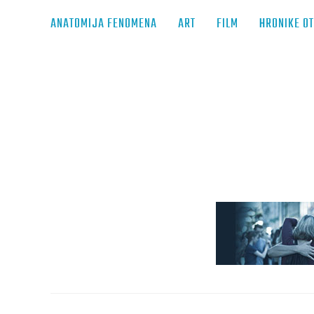
ANATOMIJA FENOMENA
ART
FILM
HRONIKE O