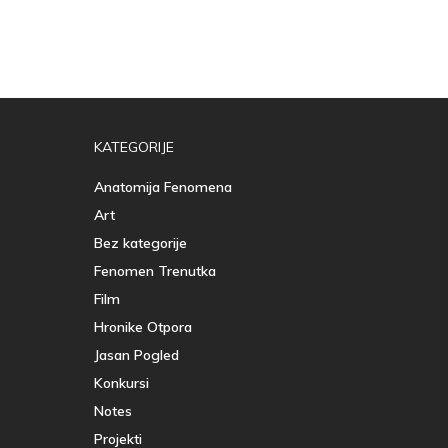
KATEGORIJE
Anatomija Fenomena
Art
Bez kategorije
Fenomen Trenutka
Film
Hronike Otpora
Jasan Pogled
Konkursi
Notes
Projekti