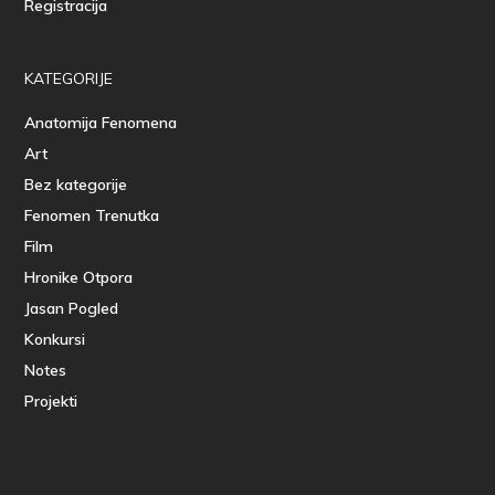
Registracija
KATEGORIJE
Anatomija Fenomena
Art
Bez kategorije
Fenomen Trenutka
Film
Hronike Otpora
Jasan Pogled
Konkursi
Notes
Projekti