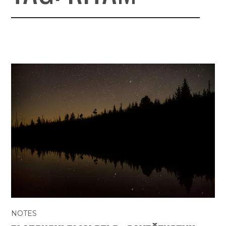
NOTES