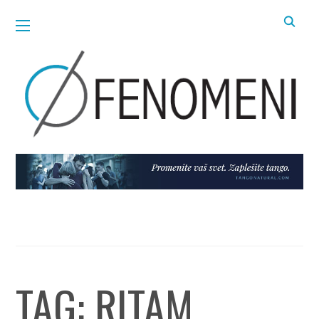
TAG:
RITAM