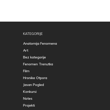
KATEGORIJE
Anatomija Fenomena
Art
Bez kategorije
Fenomen Trenutka
Film
Hronike Otpora
Jasan Pogled
Konkursi
Notes
Projekti