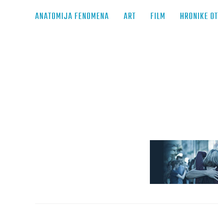
ANATOMIJA FENOMENA
ART
FILM
HRONIKE O