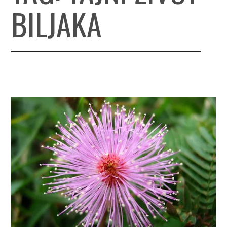
BILJAKA