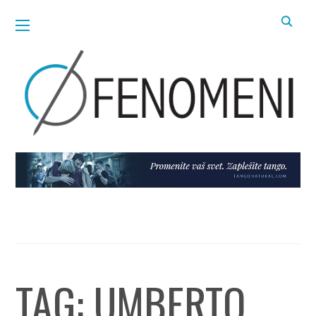
TAG:
UMBERTO