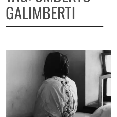
GALIMBERTI