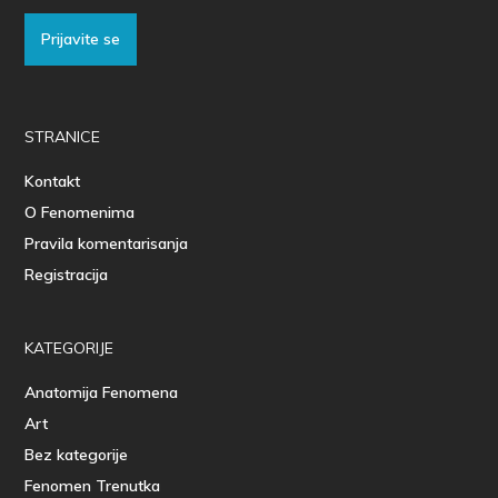
Prijavite se
STRANICE
Kontakt
O Fenomenima
Pravila komentarisanja
Registracija
KATEGORIJE
Anatomija Fenomena
Art
Bez kategorije
Fenomen Trenutka