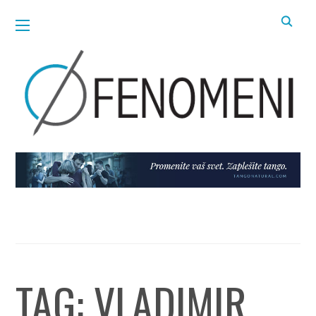
TAG:
VLADIMIR