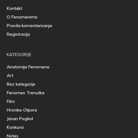
Kontakt
O Fenomenima
Pravila komentarisanja
Registracija
KATEGORIJE
Anatomija Fenomena
Art
Bez kategorije
Fenomen Trenutka
Film
Hronike Otpora
Jasan Pogled
Konkursi
Notes