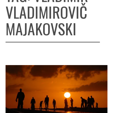
VLADIMIROVIČ
MAJAKOVSKI