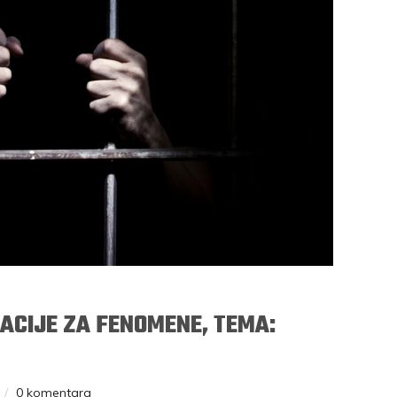
ACIJE ZA FENOMENE, TEMA:
0 komentara