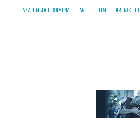
ANATOMIJA FENOMENA
ART
FILM
HRONIKE O