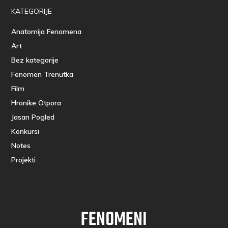
KATEGORIJE
Anatomija Fenomena
Art
Bez kategorije
Fenomen Trenutka
Film
Hronike Otpora
Jasan Pogled
Konkursi
Notes
Projekti
FENOMENI