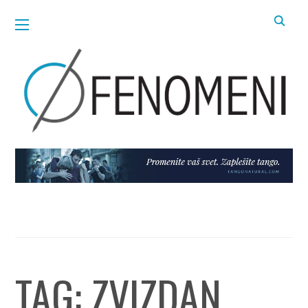
TAG:
ZVIZDAN