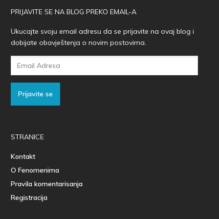
PRIJAVITE SE NA BLOG PREKO EMAIL-A
Ukucajte svoju email adresu da se prijavite na ovaj blog i
dobijate obavještenja o novim postovima.
Email
Adresa
Prijavite se
STRANICE
Kontakt
O Fenomenima
Pravila komentarisanja
Registracija