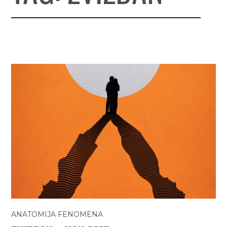
ANATOMIJA FENOMENA