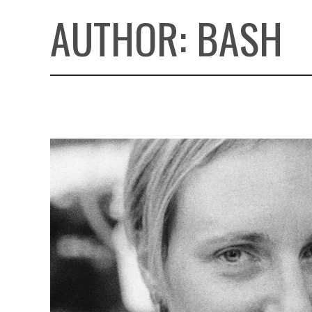
AUTHOR:
BASH