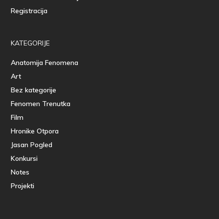
Registracija
KATEGORIJE
Anatomija Fenomena
Art
Bez kategorije
Fenomen Trenutka
Film
Hronike Otpora
Jasan Pogled
Konkursi
Notes
Projekti