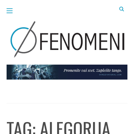
TAG:
ALEGORIJA