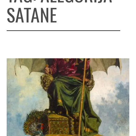
SATANE