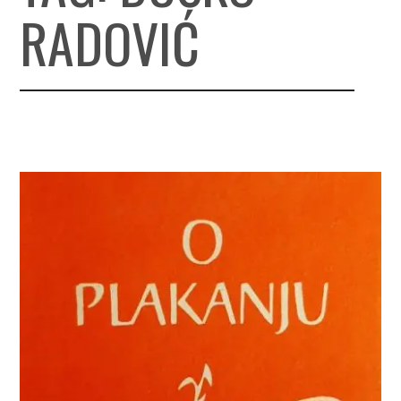
RADOVIĆ