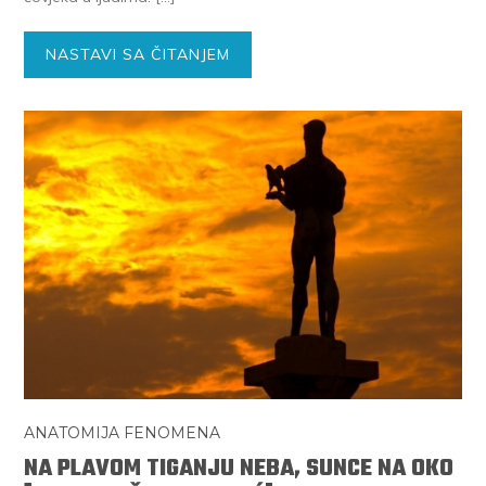
NASTAVI SA ČITANJEM
ANATOMIJA FENOMENA
NA PLAVOM TIGANJU NEBA, SUNCE NA OKO