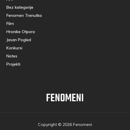
Bez kategorije
Fenomen Trenutka
Film
Hronike Otpora
Jasan Pogled
Konkursi
Notes
Projekti
FENOMENI
Copyright © 2026 Fenomeni