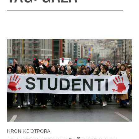
HRONIKE OTPORA