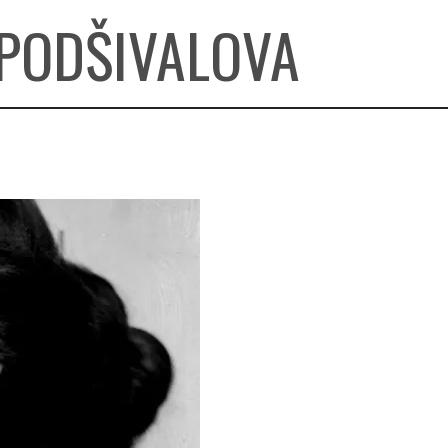
 PODŠIVALOVA