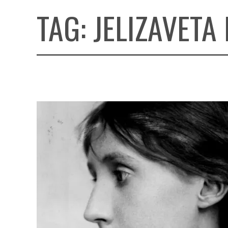
TAG:
JELIZAVETA