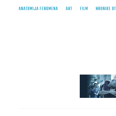
ANATOMIJA FENOMENA
ART
FILM
HRONIKE O