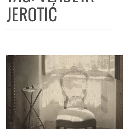
JEROTIĆ