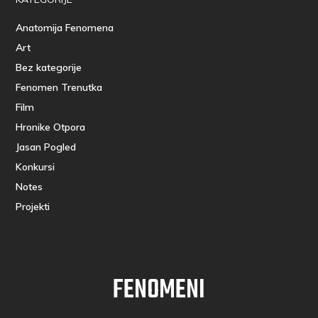
Anatomija Fenomena
Art
Bez kategorije
Fenomen Trenutka
Film
Hronike Otpora
Jasan Pogled
Konkursi
Notes
Projekti
FENOMENI