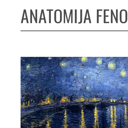
ANATOMIJA FEN