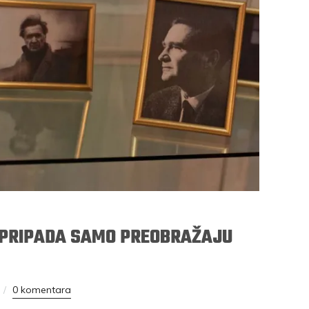
PRIPADA SAMO PREOBRAŽAJU
0 komentara