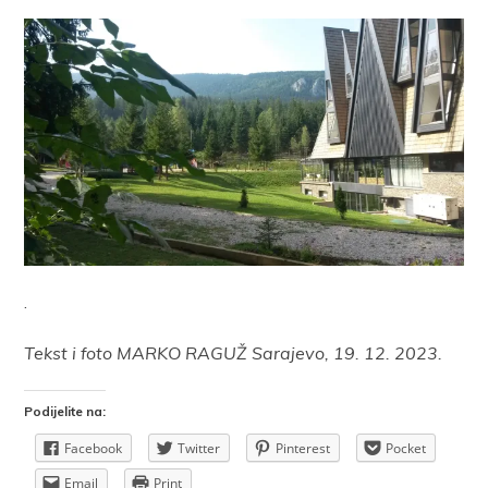
.
Tekst i foto MARKO RAGUŽ Sarajevo, 19. 12. 2023.
Podijelite na:
Facebook
Twitter
Pinterest
Pocket
Email
Print