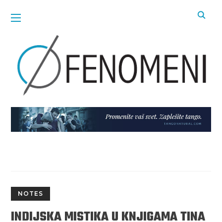
NOTES
INDIJSKA MISTIKA U KNJIGAMA TINA