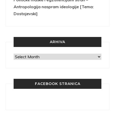
Antropologija naspram ideologije [Tema:
Dostojevski]
ARHIVA
Arhiva
FACEBOOK STRANICA