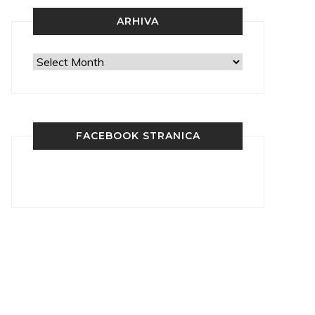
ARHIVA
Arhiva
FACEBOOK STRANICA