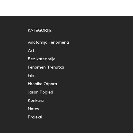
KATEGORIJE
Anatomija Fenomena
Art
Bez kategorije
Fenomen Trenutka
Film
Hronike Otpora
Jasan Pogled
Konkursi
Notes
Projekti