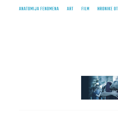
ANATOMIJA FENOMENA
ART
FILM
HRONIKE O