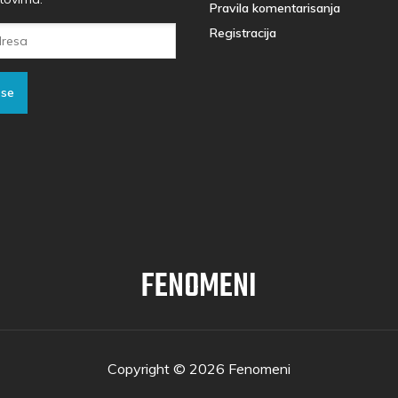
Pravila komentarisanja
Registracija
 se
FENOMENI
Copyright © 2026 Fenomeni