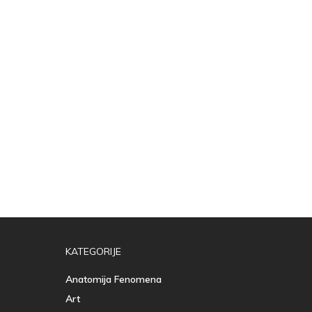
KATEGORIJE
Anatomija Fenomena
Art