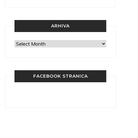
ARHIVA
Arhiva
FACEBOOK STRANICA