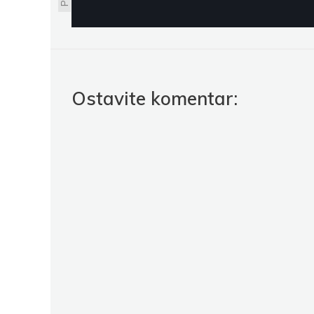
Ostavite komentar: