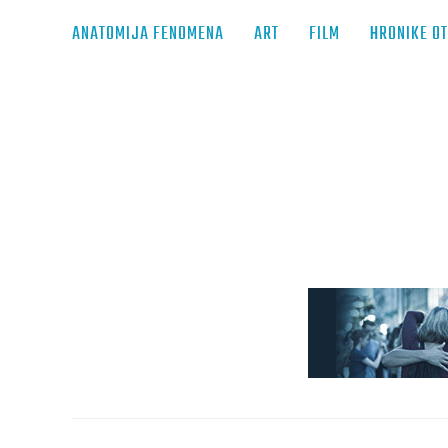
ANATOMIJA FENOMENA
ART
FILM
HRONIKE O