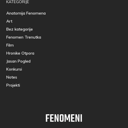
KATEGORIJE
Anatomija Fenomena
Art
Bez kategorije
Fenomen Trenutka
Film
Hronike Otpora
Jasan Pogled
Konkursi
Notes
Projekti
FENOMENI