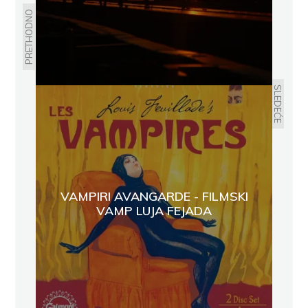
PRETHODNO
SLEDEĆE
VAMPIRI AVANGARDE - FILMSKI
VAMP LUJA FEJADA