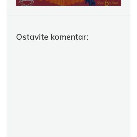
Ostavite komentar: