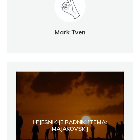
Mark Tven
I PJESNIK JE RADNIK [TEMA:
MAJAKOVSKI]