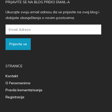
PRIJAVITE SE NA BLOG PREKO EMAIL-A
Ukucajte svoju email adresu da se prijavite na ovaj blog i
dobijate obavještenja o novim postovima.
Email
Adresa
Prijavite se
STRANICE
Kontakt
O Fenomenima
Pravila komentarisanja
Registracija