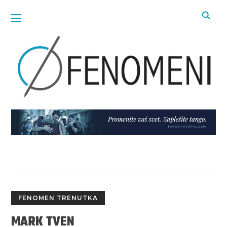
FENOMEN TRENUTKA
MARK TVEN