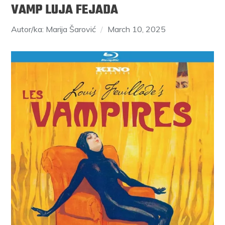
VAMP LUJA FEJADA
Autor/ka: Marija Šarović
March 10, 2025