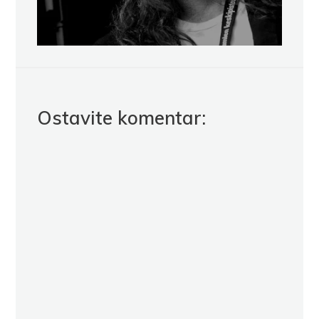
Ostavite komentar: