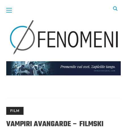
FILM
VAMPIRI AVANGARDE – FILMSKI