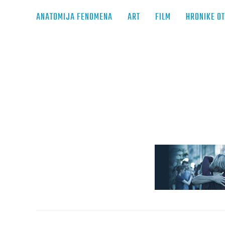
ANATOMIJA FENOMENA
ART
FILM
HRONIKE O