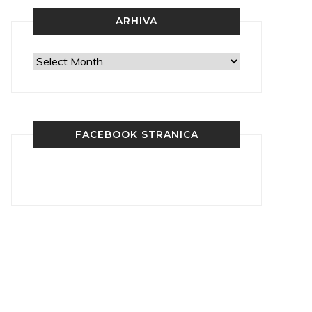
ARHIVA
Arhiva
FACEBOOK STRANICA