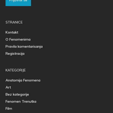
STRANICE
Kontakt
O Fenomenima
Pravila komentarisanja
Registracija
KATEGORIJE
Anatomija Fenomena
Art
Bez kategorije
Fenomen Trenutka
Film