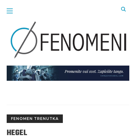
FENOMEN TRENUTKA
HEGEL