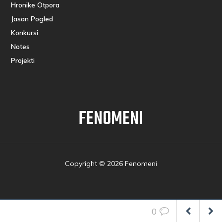
Hronike Otpora
Jasan Pogled
Konkursi
Notes
Projekti
FENOMENI
Copyright © 2026 Fenomeni
0