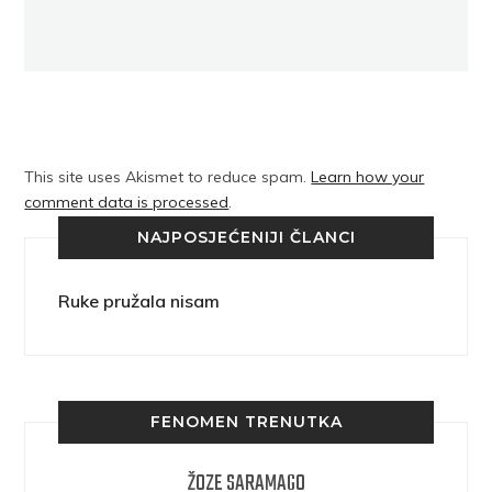
This site uses Akismet to reduce spam.
Learn how your
comment data is processed
.
NAJPOSJEĆENIJI ČLANCI
Ruke pružala nisam
FENOMEN TRENUTKA
ŽOZE SARAMAGO