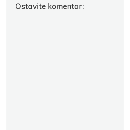
Ostavite komentar: