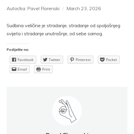
Autor/ka: Pavel Florenski
March 23, 2026
Sudbina veličine je stradanje, stradanje od spoljašnjeg
svijeta i stradanje unutrašnje, od sebe samog.
Podijelite na:
Facebook
Twitter
Pinterest
Pocket
Email
Print