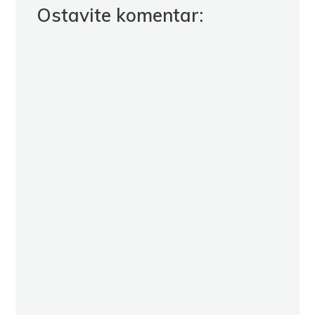
Ostavite komentar: