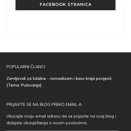
FACEBOOK STRANICA
POPULARNI ČLANCI
Zemljovidi za lutalice - nomadizam i kaos kraja povijesti
[Tema: Putovanja]
PRIJAVITE SE NA BLOG PREKO EMAIL-A
Ukucajte svoju email adresu da se prijavite na ovaj blog i
dobijate obavještenja o novim postovima.