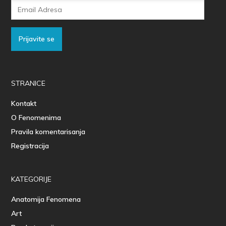
Email
Adresa
Prijavite se
STRANICE
Kontakt
O Fenomenima
Pravila komentarisanja
Registracija
KATEGORIJE
Anatomija Fenomena
Art