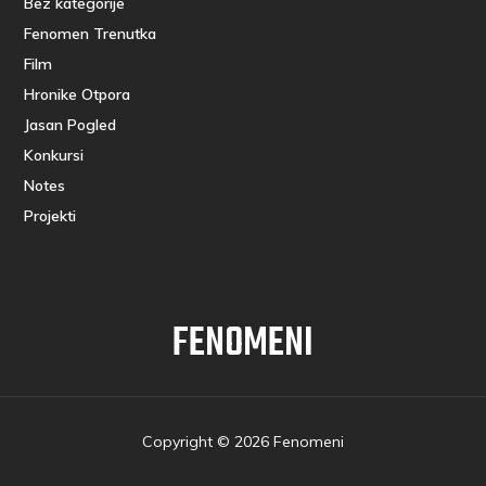
Bez kategorije
Fenomen Trenutka
Film
Hronike Otpora
Jasan Pogled
Konkursi
Notes
Projekti
FENOMENI
Copyright © 2026 Fenomeni