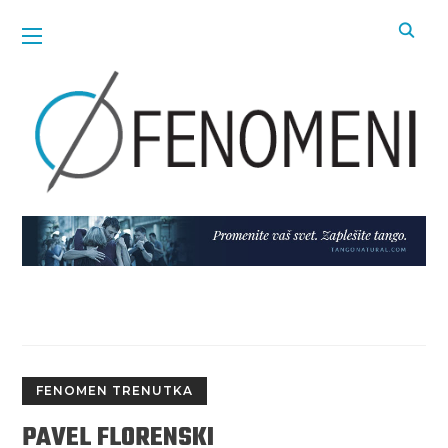
FENOMEN TRENUTKA
PAVEL FLORENSKI