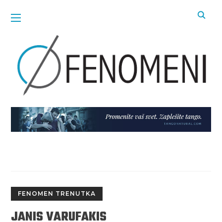
FENOMEN TRENUTKA
JANIS VARUFAKIS