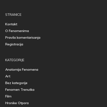
STRANICE
Kontakt
O Fenomenima
Pravila komentarisanja
Registracija
KATEGORIJE
Anatomija Fenomena
Art
Bez kategorije
Fenomen Trenutka
Film
Hronike Otpora