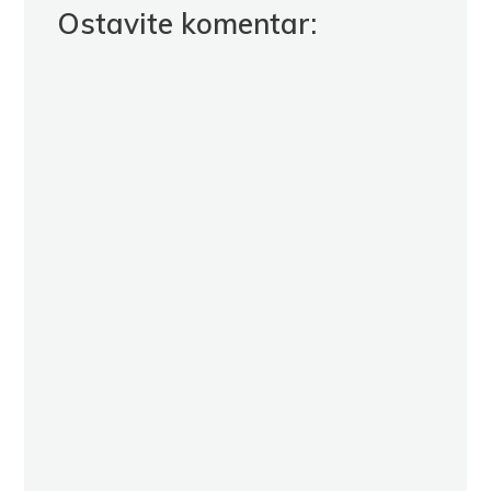
Ostavite komentar: