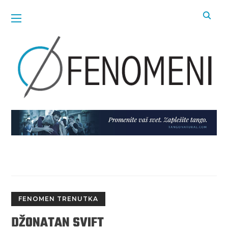
FENOMEN TRENUTKA
DŽONATAN SVIFT