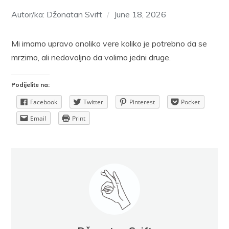
Autor/ka: Džonatan Svift
June 18, 2026
Mi imamo upravo onoliko vere koliko je potrebno da se
mrzimo, ali nedovoljno da volimo jedni druge.
Podijelite na:
Facebook
Twitter
Pinterest
Pocket
Email
Print