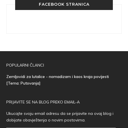
FACEBOOK STRANICA
POPULARNI ČLANCI
Zemljovidi za lutalice - nomadizam i kaos kraja povijesti
[Tema: Putovanja]
PRIJAVITE SE NA BLOG PREKO EMAIL-A
Ukucajte svoju email adresu da se prijavite na ovaj blog i
dobijate obavještenja o novim postovima.