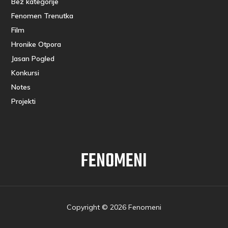
Bez kategorije
Fenomen Trenutka
Film
Hronike Otpora
Jasan Pogled
Konkursi
Notes
Projekti
FENOMENI
Copyright © 2026 Fenomeni