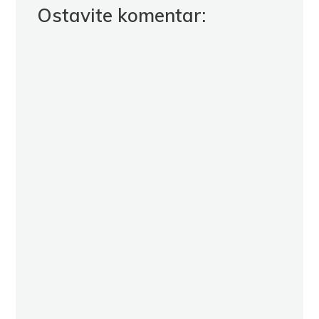
Ostavite komentar: