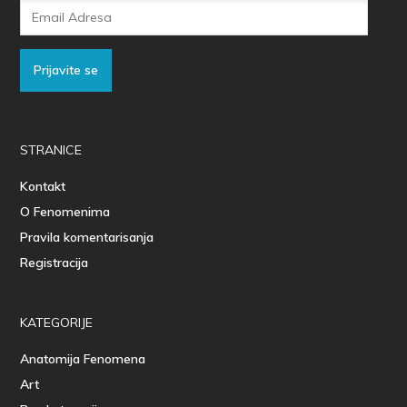
Email
Adresa
Prijavite se
STRANICE
Kontakt
O Fenomenima
Pravila komentarisanja
Registracija
KATEGORIJE
Anatomija Fenomena
Art