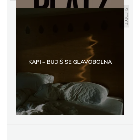
SLEDEĆE
KAPI – BUDIŠ SE GLAVOBOLNA