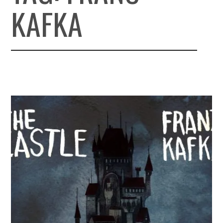
KAFKA