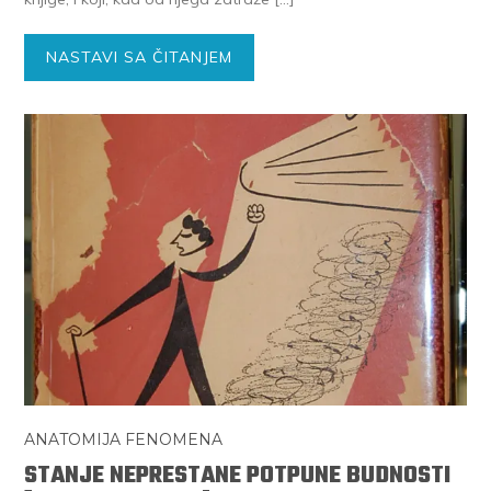
NASTAVI SA ČITANJEM
ANATOMIJA FENOMENA
STANJE NEPRESTANE POTPUNE BUDNOSTI