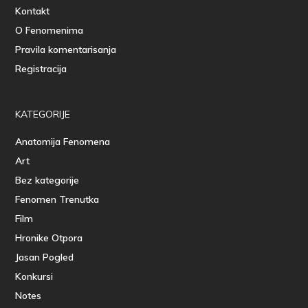
Kontakt
O Fenomenima
Pravila komentarisanja
Registracija
KATEGORIJE
Anatomija Fenomena
Art
Bez kategorije
Fenomen Trenutka
Film
Hronike Otpora
Jasan Pogled
Konkursi
Notes