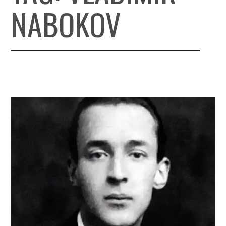
NABOKOV