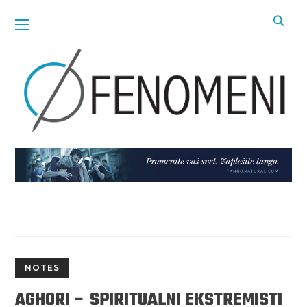
NOTES
AGHORI – SPIRITUALNI EKSTREMISTI