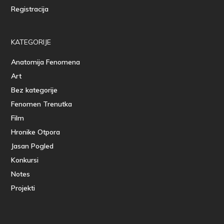
Registracija
KATEGORIJE
Anatomija Fenomena
Art
Bez kategorije
Fenomen Trenutka
Film
Hronike Otpora
Jasan Pogled
Konkursi
Notes
Projekti