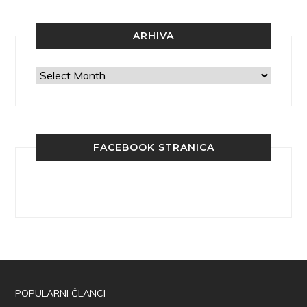
ARHIVA
Arhiva
FACEBOOK STRANICA
POPULARNI ČLANCI