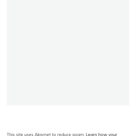
This site uses Akismet to reduce spam.
Learn how your