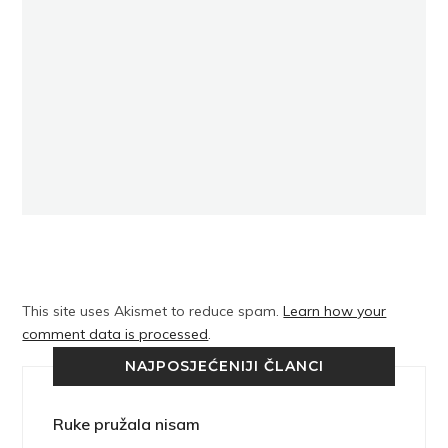
This site uses Akismet to reduce spam.
Learn how your
comment data is processed
.
NAJPOSJEĆENIJI ČLANCI
Ruke pružala nisam