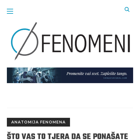
ANATOMIJA FENOMENA
ŠTO VAS TO TJERA DA SE PONAŠATE