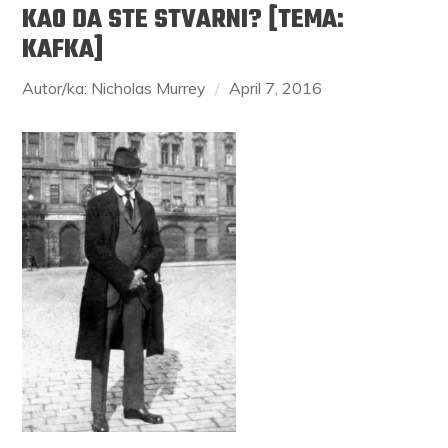
KAO DA STE STVARNI? [TEMA:
KAFKA]
Autor/ka: Nicholas Murrey
April 7, 2016