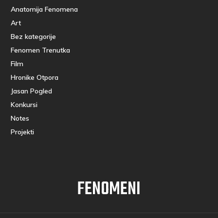
Anatomija Fenomena
Art
Bez kategorije
Fenomen Trenutka
Film
Hronike Otpora
Jasan Pogled
Konkursi
Notes
Projekti
FENOMENI