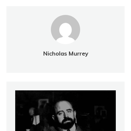
Nicholas Murrey