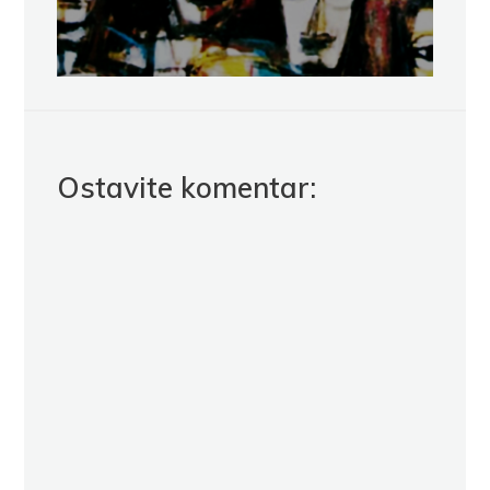
Ostavite komentar: