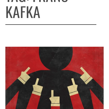
KAFKA