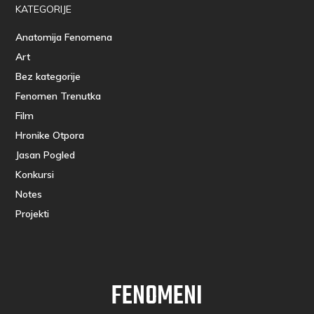
KATEGORIJE
Anatomija Fenomena
Art
Bez kategorije
Fenomen Trenutka
Film
Hronike Otpora
Jasan Pogled
Konkursi
Notes
Projekti
FENOMENI