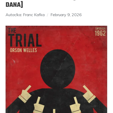
DANA]
Autor/ka: Franc Kafka
February 9, 2026