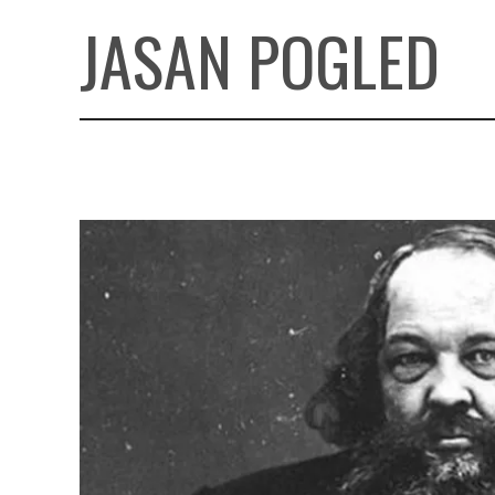
JASAN POGLED