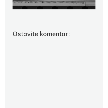
Ostavite komentar: