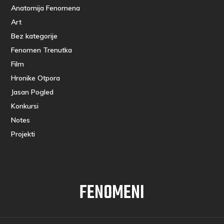
Anatomija Fenomena
Art
Bez kategorije
Fenomen Trenutka
Film
Hronike Otpora
Jasan Pogled
Konkursi
Notes
Projekti
FENOMENI