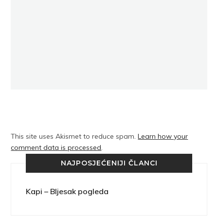
This site uses Akismet to reduce spam.
Learn how your
comment data is processed
.
NAJPOSJEĆENIJI ČLANCI
Kapi – Bljesak pogleda