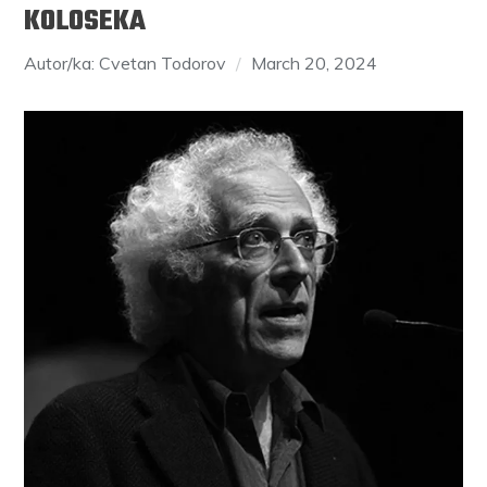
KOLOSEKA
Autor/ka: Cvetan Todorov
March 20, 2024