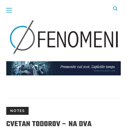
NOTES
CVETAN TODOROV – NA DVA